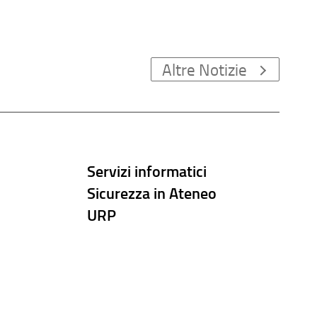
Altre Notizie
Servizi informatici
Sicurezza in Ateneo
URP