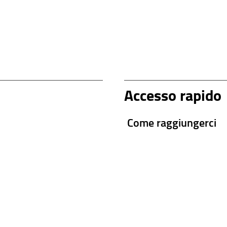
Accesso rapido
Come raggiungerci