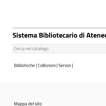
Sistema Bibliotecario di Atene
Cerca
nel
catalogo:
Biblioteche
|
Collezioni
|
Servizi
|
Mappa del sito